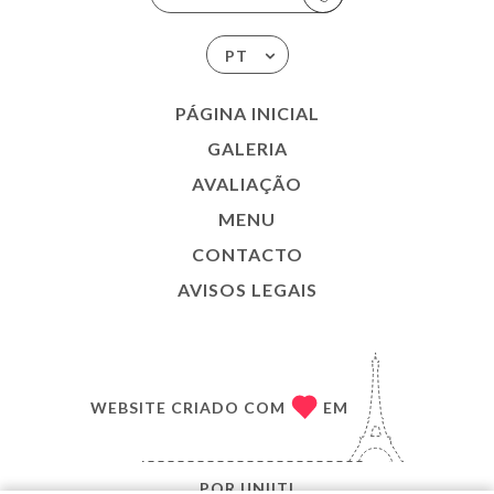
PT
PÁGINA INICIAL
GALERIA
AVALIAÇÃO
MENU
CONTACTO
AVISOS LEGAIS
WEBSITE CRIADO COM
EM
POR
UNIITI