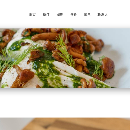
主页
预订
图库
评价
菜单
联系人