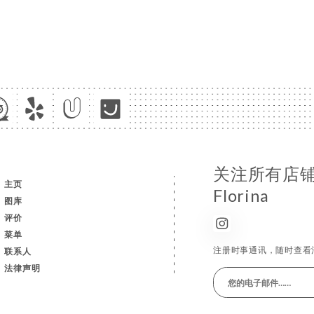
关注所有店铺消息
主页
Florina
图库
评价
菜单
注册时事通讯，随时查看
联系人
法律声明