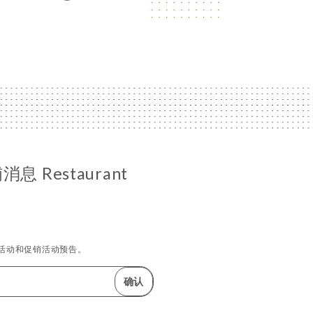
 Restaurant
活动和促销活动预告。
确认