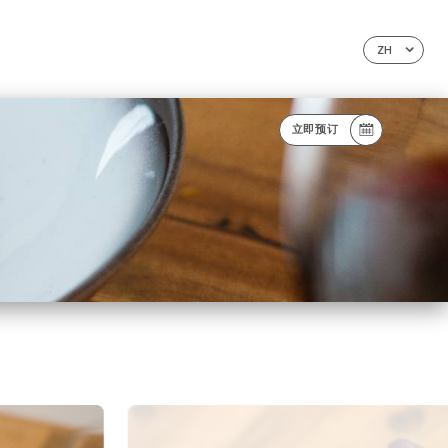
ZH
立即预订