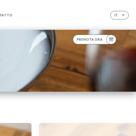
TATTO
IT
PRENOTA ORA