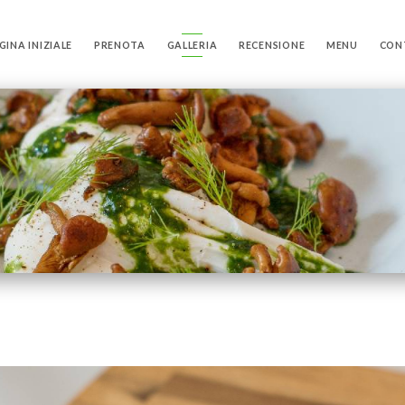
GINA INIZIALE
PRENOTA
GALLERIA
RECENSIONE
MENU
CON