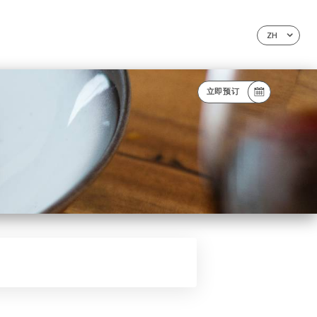
ZH
立即预订