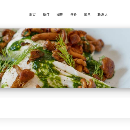
主页
预订
图库
评价
菜单
联系人