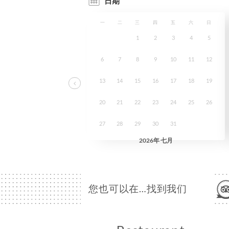
您也可以在…找到我们